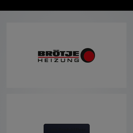
Zum Produktflyer