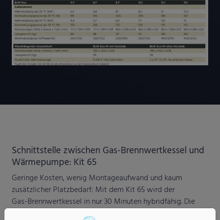
Schnittstelle zwischen Gas-Brennwertkessel und
Wärmepumpe: Kit 65
Geringe Kosten, wenig Montageaufwand und kaum
zusätzlicher Platzbedarf: Mit dem Kit 65 wird der
Gas-Brennwertkessel in nur 30 Minuten hybridfähig. Die
vormontierte Schnittstelle zwischen Kessel und