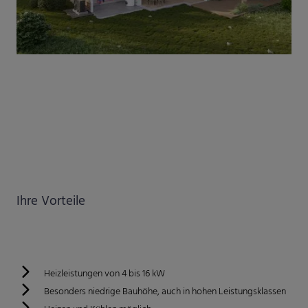
Ihre Vorteile
Heizleistungen von 4 bis 16 kW
Besonders niedrige Bauhöhe, auch in hohen Leistungsklassen