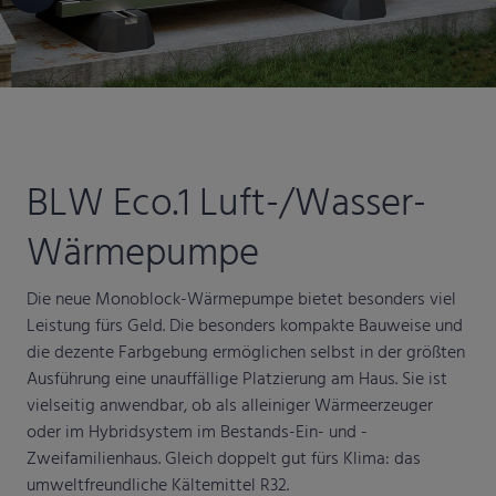
BLW Eco.1 Luft-/Wasser-
Wärmepumpe
Die neue Monoblock-Wärmepumpe bietet besonders viel
Leistung fürs Geld. Die besonders kompakte Bauweise und
die dezente Farbgebung ermöglichen selbst in der größten
Ausführung eine unauffällige Platzierung am Haus. Sie ist
vielseitig anwendbar, ob als alleiniger Wärmeerzeuger
oder im Hybridsystem im Bestands-Ein- und -
Zweifamilienhaus. Gleich doppelt gut fürs Klima: das
umweltfreundliche Kältemittel R32.