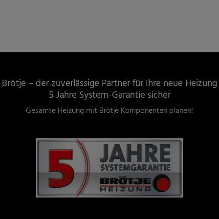
Brötje – der zuverlässige Partner für Ihre neue Heizung
5 Jahre System-Garantie sicher
Gesamte Heizung mit Brötje Komponenten planen!