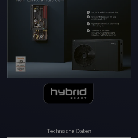
Technische Daten