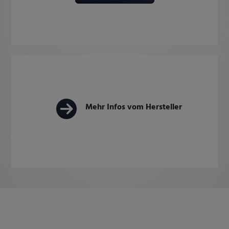
Mehr Infos vom Hersteller