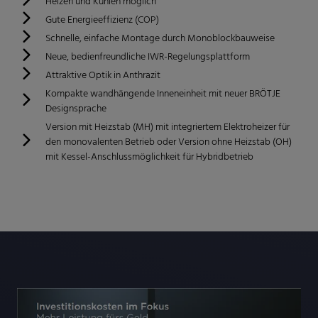
Heizen und Kühlen möglich
Gute Energieeffizienz (COP)​​
Schnelle, einfache Montage durch Monoblockbauweise
Neue, bedienfreundliche IWR-Regelungsplattform
Attraktive Optik in Anthrazit
Kompakte wandhängende Inneneinheit mit neuer BRÖTJE
Designsprache
Version mit Heizstab (MH) mit integriertem Elektroheizer für
den monovalenten Betrieb oder Version ohne Heizstab (OH)
mit Kessel-Anschlussmöglichkeit für Hybridbetrieb