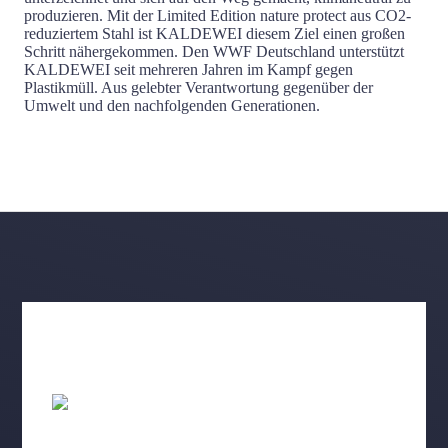
produzieren. Mit der Limited Edition nature protect aus CO2-
reduziertem Stahl ist KALDEWEI diesem Ziel einen großen
Schritt nähergekommen. Den WWF Deutschland unterstützt
KALDEWEI seit mehreren Jahren im Kampf gegen
Plastikmüll. Aus gelebter Verantwortung gegenüber der
Umwelt und den nachfolgenden Generationen.