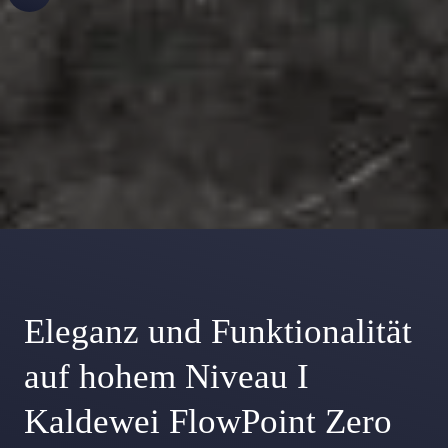
Eleganz und Funktionalität
auf hohem Niveau I
Kaldewei FlowPoint Zero