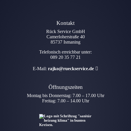
Footer - Kontaktdaten und Öffnungszeiten
Kontakt
Rück Service GmbH
Camerloherstraße 40
85737 Ismaning
Telefonisch erreichbar unter:
089 20 35 77 21
E-Mail:
rajko@rueckservice.de
Öffnungszeiten
Montag bis Donnerstag: 7.00 – 17.00 Uhr
Freitag: 7.00 – 14.00 Uhr