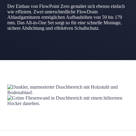
Der Einbau von FlowPoint Zero gestaltet sich ebenso einfach
wie effizient. Zwei unterschiedliche FlowDrain
Ablaufgarnituren ermöglichen Aufbauhöhen von 59 bis 179
mm. Das All-in-One Set sorgt so für eine schnelle Montage,
sichere Abdichtung und effektiven Schallschutz.