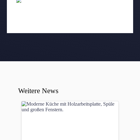
Weitere News