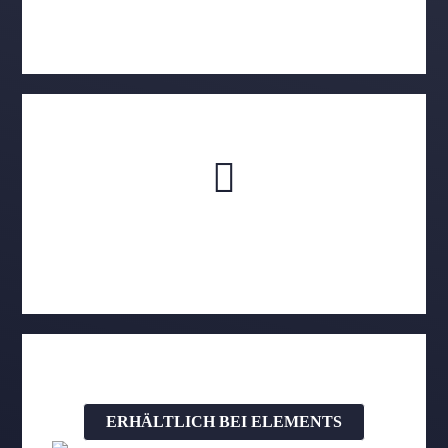
Mehr Infos vom Hersteller
ERHÄLTLICH BEI ELEMENTS