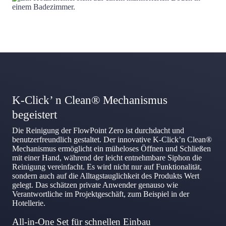
K-Click’ n Clean® Mechanismus
begeistert
Die Reinigung der FlowPoint Zero ist durchdacht und
benutzerfreundlich gestaltet. Der innovative K-Click’n Clean®
Mechanismus ermöglicht ein müheloses Öffnen und Schließen
mit einer Hand, während der leicht entnehmbare Siphon die
Reinigung vereinfacht. Es wird nicht nur auf Funktionalität,
sondern auch auf die Alltagstauglichkeit des Produkts Wert
gelegt. Das schätzen private Anwender genauso wie
Verantwortliche im Projektgeschäft, zum Beispiel in der
Hotellerie.
All-in-One Set für schnellen Einbau