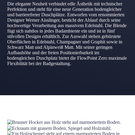
Die elegante Neuheit verbindet edle Ästhetik mit technischer
Perfektion und steht für eine neue Generation bodengleicher
und barrierefreier Duschplätze. Entworfen vom renommierten
Designer Werner Aisslinger, besticht der Ablauf durch seine
hochwertige Verarbeitung aus massivem Edelstahl. Die Blende
fügt sich nahtlos in jedes Badambiente ein und ist in fünf
stilvollen Designs erhältlich. Zur Auswahl stehen gebürstete
Oberflächen in Edelstahl, Champagner und Graphit sowie in
Schwarz Matt und Alpinweiß Matt. Mit seiner geringen
Aufbauhöhe und der freien Positionierbarkeit im
bodengleichen Duschplatz bietet die FlowPoint Zero maximale
Flexibilität bei der Badgestaltung.